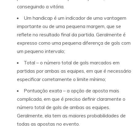
conseguindo a vitória.
Um handicap é um indicador de uma vantagem
importante ou de uma pequena margem, que se
reflete no resultado final da partida. Geralmente é
expresso como uma pequena diferença de gols com
um pequeno intervalo;
Total – o número total de gols marcados em
partidas por ambas as equipes, em que é necessário
especificar corretamente o limite mínimo;
Pontuação exata – a opção de aposta mais
complicada, em que é preciso definir claramente o
número total de gols de ambas as equipes.
Geralmente, ela tem as maiores probabilidades de
todas as apostas no evento.