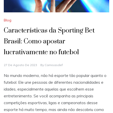
Blog
Características da Sporting Bet
Brasil: Como apostar
lucrativamente no futebol
27 De Agosto De 2023
By
Camisasdef
No mundo moderno, não há esporte tão popular quanto o
futebol. Ele une pessoas de diferentes nacionalidades e
idades, especialmente aquelas que escolhem esse
entretenimento. Se você acompanha as principais
competições esportivas, ligas e campeonatos desse
esporte há muito tempo, mas ainda não descobriu como