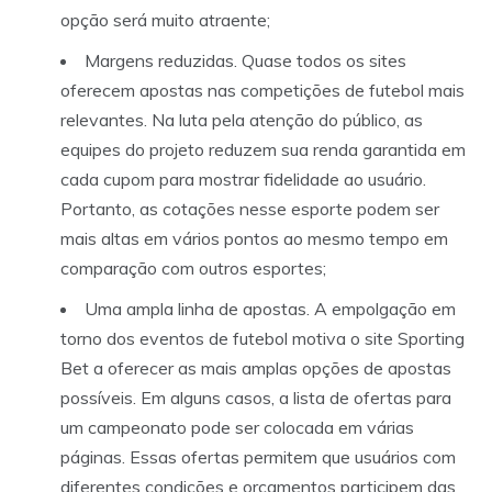
opção será muito atraente;
Margens reduzidas. Quase todos os sites
oferecem apostas nas competições de futebol mais
relevantes. Na luta pela atenção do público, as
equipes do projeto reduzem sua renda garantida em
cada cupom para mostrar fidelidade ao usuário.
Portanto, as cotações nesse esporte podem ser
mais altas em vários pontos ao mesmo tempo em
comparação com outros esportes;
Uma ampla linha de apostas. A empolgação em
torno dos eventos de futebol motiva o site Sporting
Bet a oferecer as mais amplas opções de apostas
possíveis. Em alguns casos, a lista de ofertas para
um campeonato pode ser colocada em várias
páginas. Essas ofertas permitem que usuários com
diferentes condições e orçamentos participem das