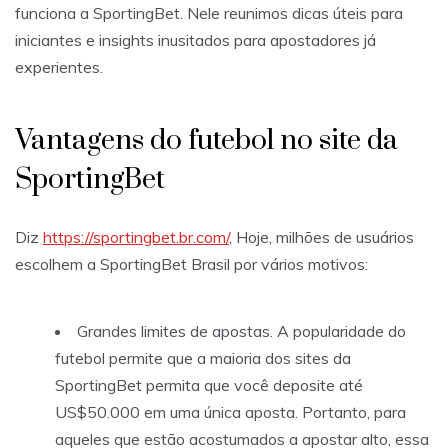
funciona a SportingBet. Nele reunimos dicas úteis para
iniciantes e insights inusitados para apostadores já
experientes.
Vantagens do futebol no site da
SportingBet
Diz
https://sportingbet.br.com/
, Hoje, milhões de usuários
escolhem a SportingBet Brasil por vários motivos:
Grandes limites de apostas. A popularidade do
futebol permite que a maioria dos sites da
SportingBet permita que você deposite até
US$50.000 em uma única aposta. Portanto, para
aqueles que estão acostumados a apostar alto, essa