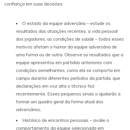
confiança em suas decisões:
O estado da equipe adversária – estude os
resultados das atuações recentes, a vida pessoal
dos jogadores, as condições de saúde – todos esses
motivos afetam o humor da equipe adversária de
uma forma ou de outra. Observe os resultados que a
equipe apresentou em partidas anteriores com
condições semelhantes, como ela se comporta em
campo durante diferentes períodos da partida, que
declarações em voz alta o técnico fez
recentemente. Esses pequenos sinais o ajudarão a
formar um quadro geral da forma atual dos
adversários;
Histórico de encontros pessoais – avalie o
comportamento da equipe selecionada em