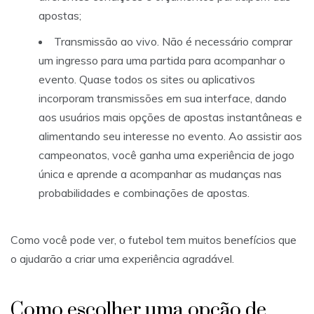
apostas;
Transmissão ao vivo. Não é necessário comprar
um ingresso para uma partida para acompanhar o
evento. Quase todos os sites ou aplicativos
incorporam transmissões em sua interface, dando
aos usuários mais opções de apostas instantâneas e
alimentando seu interesse no evento. Ao assistir aos
campeonatos, você ganha uma experiência de jogo
única e aprende a acompanhar as mudanças nas
probabilidades e combinações de apostas.
Como você pode ver, o futebol tem muitos benefícios que
o ajudarão a criar uma experiência agradável.
Como escolher uma opção de