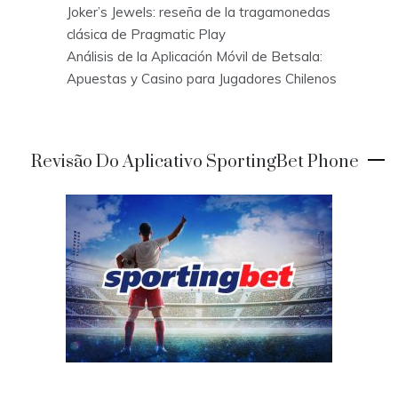
Joker’s Jewels: reseña de la tragamonedas
clásica de Pragmatic Play
Análisis de la Aplicación Móvil de Betsala:
Apuestas y Casino para Jugadores Chilenos
Revisão Do Aplicativo SportingBet Phone