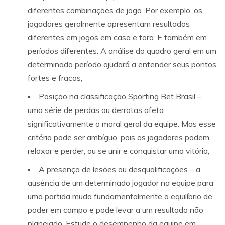
diferentes combinações de jogo. Por exemplo, os
jogadores geralmente apresentam resultados
diferentes em jogos em casa e fora. E também em
períodos diferentes. A análise do quadro geral em um
determinado período ajudará a entender seus pontos
fortes e fracos;
Posição na classificação Sporting Bet Brasil –
uma série de perdas ou derrotas afeta
significativamente o moral geral da equipe. Mas esse
critério pode ser ambíguo, pois os jogadores podem
relaxar e perder, ou se unir e conquistar uma vitória;
A presença de lesões ou desqualificações – a
ausência de um determinado jogador na equipe para
uma partida muda fundamentalmente o equilíbrio de
poder em campo e pode levar a um resultado não
planejado. Estude o desempenho da equipe em