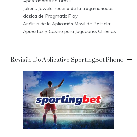
Apostadores no Brasil
Joker’s Jewels: reseña de la tragamonedas
clásica de Pragmatic Play
Análisis de la Aplicación Móvil de Betsala:
Apuestas y Casino para Jugadores Chilenos
Revisão Do Aplicativo SportingBet Phone