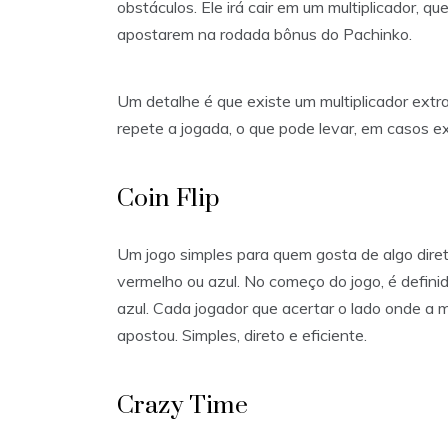
obstáculos. Ele irá cair em um multiplicador, q
apostarem na rodada bônus do Pachinko.
Um detalhe é que existe um multiplicador extr
repete a jogada, o que pode levar, em casos e
Coin Flip
Um jogo simples para quem gosta de algo dire
vermelho ou azul. No começo do jogo, é definid
azul. Cada jogador que acertar o lado onde a m
apostou. Simples, direto e eficiente.
Crazy Time