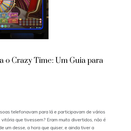
a o Crazy Time: Um Guia para
oas telefonavam para lá e participavam de vários
 vitória que tivessem? Eram muito divertidos, não é
 um desse, a hora que quiser, e ainda tiver a