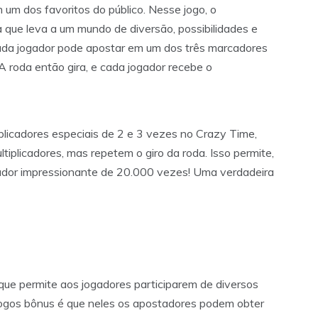
m dos favoritos do público. Nesse jogo, o
que leva a um mundo de diversão, possibilidades e
 Cada jogador pode apostar em um dos três marcadores
 A roda então gira, e cada jogador recebe o
plicadores especiais de 2 e 3 vezes no Crazy Time,
plicadores, mas repetem o giro da roda. Isso permite,
cador impressionante de 20.000 vezes! Uma verdadeira
que permite aos jogadores participarem de diversos
jogos bônus é que neles os apostadores podem obter