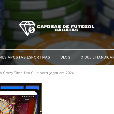
Ganhe dinheiro com a gente no esporte
CAMISAS DE
FUTEBOL
RES APOSTAS ESPORTIVAS
BLOG
O QUE É HANDICA
BARATAS
 o Crazy Time: Um Guia para Jogar em 2024