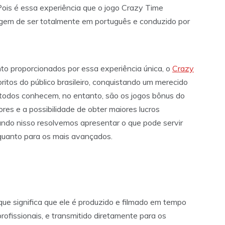
Pois é essa experiência que o jogo Crazy Time
agem de ser totalmente em português e conduzido por
to proporcionados por essa experiência única, o
Crazy
itos do público brasileiro, conquistando um merecido
todos conhecem, no entanto, são os jogos bônus do
res e a possibilidade de obter maiores lucros
ando nisso resolvemos apresentar o que pode servir
 quanto para os mais avançados.
que significa que ele é produzido e filmado em tempo
profissionais, e transmitido diretamente para os