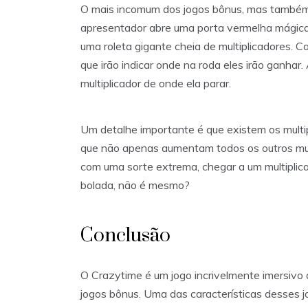
O mais incomum dos jogos bônus, mas também u
apresentador abre uma porta vermelha mágica 
uma roleta gigante cheia de multiplicadores.
que irão indicar onde na roda eles irão ganhar.
multiplicador de onde ela parar.
Um detalhe importante é que existem os multi
que não apenas aumentam todos os outros multi
com uma sorte extrema, chegar a um multipli
bolada, não é mesmo?
Conclusão
O Crazytime é um jogo incrivelmente imersivo 
jogos bônus. Uma das características desses 