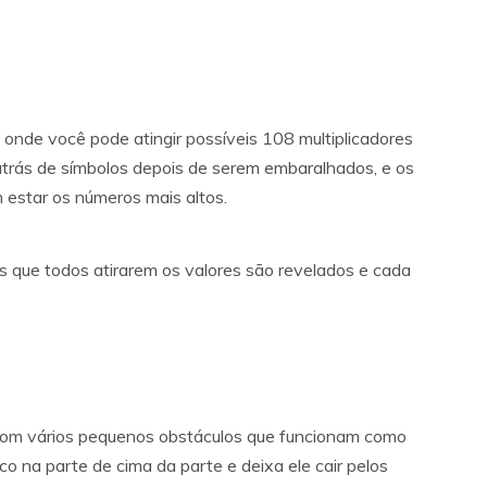
 onde você pode atingir possíveis 108 multiplicadores
 atrás de símbolos depois de serem embaralhados, e os
estar os números mais altos.
is que todos atirarem os valores são revelados e cada
com vários pequenos obstáculos que funcionam como
co na parte de cima da parte e deixa ele cair pelos