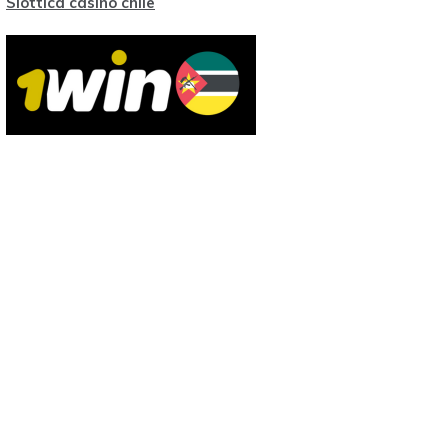
Slottica casino chile