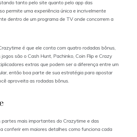
stando tanto pelo site quanto pelo app das
so permite uma experiência única e incrivelmente
ente dentro de um programa de TV onde concorrem a
Crazytime é que ele conta com quatro rodadas bônus,
jogos são o Cash Hunt, Pachinko, Coin Flip e Crazy
iplicadores extras que podem ser a diferença entre um
lar, então boa parte de sua estratégia para apostar
ocê aproveita as rodadas bônus.
e
 partes mais importantes do Crazytime e das
na conferir em maiores detalhes como funciona cada