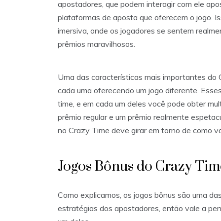
apostadores, que podem interagir com ele apo
plataformas de aposta que oferecem o jogo. Is
imersiva, onde os jogadores se sentem realm
prêmios maravilhosos.
Uma das características mais importantes do 
cada uma oferecendo um jogo diferente. Esses 
time, e em cada um deles você pode obter mult
prêmio regular e um prêmio realmente espetacu
no Crazy Time deve girar em torno de como v
Jogos Bônus do Crazy Tim
Como explicamos, os jogos bônus são uma das
estratégias dos apostadores, então vale a pe