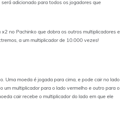
ue será adicionado para todos os jogadores que
a x2 no Pachinko que dobra os outros multiplicadores e
xtremos, a um multiplicador de 10.000 vezes!
to. Uma moeda é jogada para cima, e pode cair no lado
o um multiplicador para o lado vermelho e outro para o
oeda cair recebe o multiplicador do lado em que ele