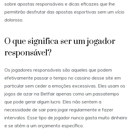
sobre apostas responsáveis e dicas eficazes que lhe
permitirão desfrutar das apostas esportivas sem um vício
doloroso.
O que significa ser um jogador
responsável?
Os jogadores responsáveis são aqueles que podem
efetivamente passar o tempo no cassino desse site em
particular sem ceder a emoções excessivas. Eles usam os
jogos de azar na Betfair apenas como um passatempo
que pode gerar algum lucro. Eles não sentem a
necessidade de sair para jogar regularmente e fazer
intervalos. Esse tipo de jogador nunca gasta muito dinheiro
e se atém a um orçamento específico.