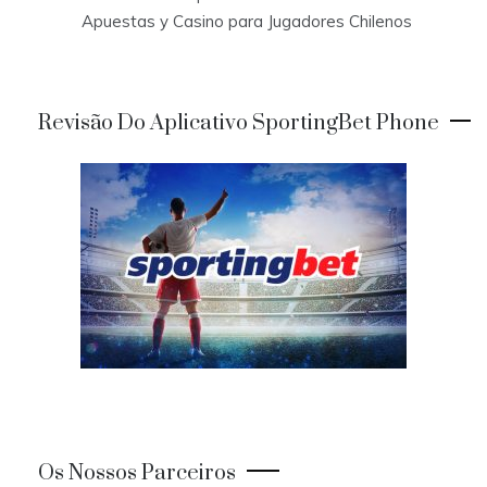
Apuestas y Casino para Jugadores Chilenos
Revisão Do Aplicativo SportingBet Phone
Os Nossos Parceiros