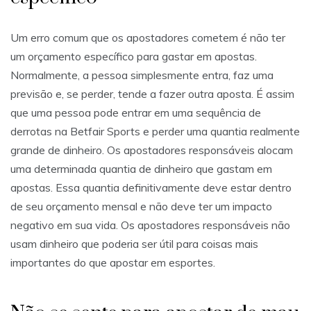
Um erro comum que os apostadores cometem é não ter
um orçamento específico para gastar em apostas.
Normalmente, a pessoa simplesmente entra, faz uma
previsão e, se perder, tende a fazer outra aposta. É assim
que uma pessoa pode entrar em uma sequência de
derrotas na Betfair Sports e perder uma quantia realmente
grande de dinheiro. Os apostadores responsáveis alocam
uma determinada quantia de dinheiro que gastam em
apostas. Essa quantia definitivamente deve estar dentro
de seu orçamento mensal e não deve ter um impacto
negativo em sua vida. Os apostadores responsáveis não
usam dinheiro que poderia ser útil para coisas mais
importantes do que apostar em esportes.