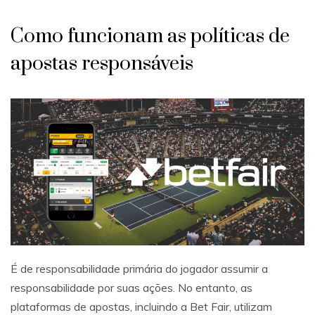
Como funcionam as políticas de
apostas responsáveis
É de responsabilidade primária do jogador assumir a
responsabilidade por suas ações. No entanto, as
plataformas de apostas, incluindo a Bet Fair, utilizam