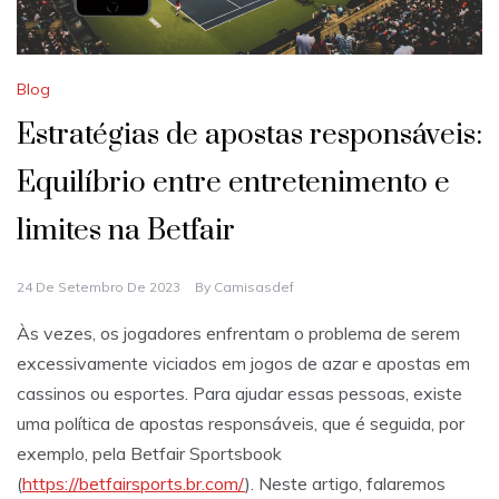
Blog
Estratégias de apostas responsáveis:
Equilíbrio entre entretenimento e
limites na Betfair
24 De Setembro De 2023
By
Camisasdef
Às vezes, os jogadores enfrentam o problema de serem
excessivamente viciados em jogos de azar e apostas em
cassinos ou esportes. Para ajudar essas pessoas, existe
uma política de apostas responsáveis, que é seguida, por
exemplo, pela Betfair Sportsbook
(
https://betfairsports.br.com/
). Neste artigo, falaremos