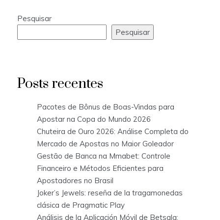
Pesquisar
Pesquisar
Posts recentes
Pacotes de Bônus de Boas-Vindas para
Apostar na Copa do Mundo 2026
Chuteira de Ouro 2026: Análise Completa do
Mercado de Apostas no Maior Goleador
Gestão de Banca na Mmabet: Controle
Financeiro e Métodos Eficientes para
Apostadores no Brasil
Joker’s Jewels: reseña de la tragamonedas
clásica de Pragmatic Play
Análisis de la Aplicación Móvil de Betsala: