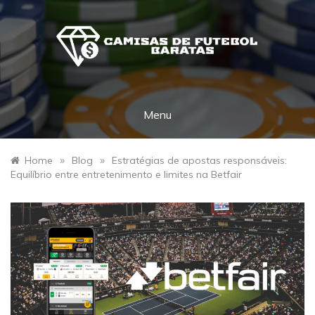
Skip
to
content
Ganhe dinheiro com a gente no esporte
CAMISAS DE
FUTEBOL
Menu
BARATAS
»
»
Home
Blog
Estratégias de apostas responsáveis:
Equilíbrio entre entretenimento e limites na Betfair