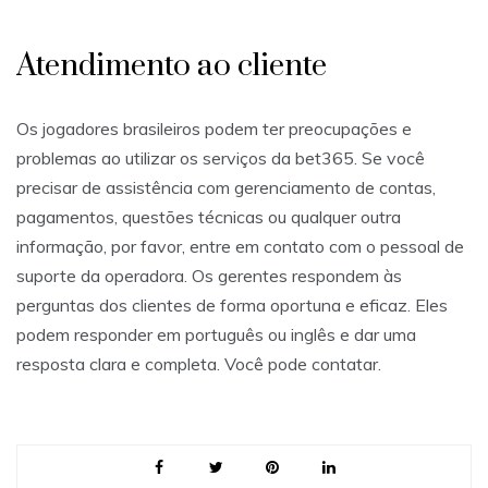
Atendimento ao cliente
Os jogadores brasileiros podem ter preocupações e
problemas ao utilizar os serviços da bet365. Se você
precisar de assistência com gerenciamento de contas,
pagamentos, questões técnicas ou qualquer outra
informação, por favor, entre em contato com o pessoal de
suporte da operadora. Os gerentes respondem às
perguntas dos clientes de forma oportuna e eficaz. Eles
podem responder em português ou inglês e dar uma
resposta clara e completa. Você pode contatar.